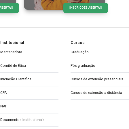
 ABERTAS
INSCRIÇÕES ABERTAS
Institucional
Cursos
Mantenedora
Graduação
Comitê de Ética
Pós-graduação
Iniciação Cientifica
Cursos de extensão presenciais
CPA
Cursos de extensão a distância
NAP
Documentos Institucionais