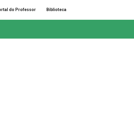
rtal do Professor
Biblioteca