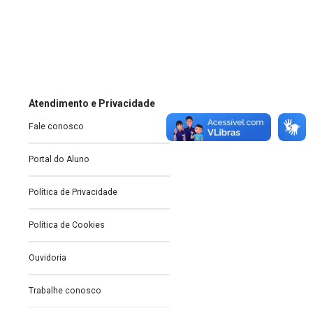
Atendimento e Privacidade
Fale conosco
Portal do Aluno
Política de Privacidade
Política de Cookies
Ouvidoria
Trabalhe conosco