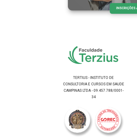
INSCRIÇÕES
TERTIUS - INSTITUTO DE
CONSULTORIA E CURSOS EM SAUDE
CAMPINAS LTDA - 09.457.788/0001-
34