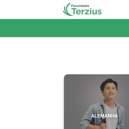
ALEMANHA